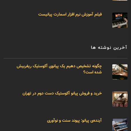
فیلم آموزش نرم افزار اسمارت پیانیست
آخرین نوشته ها
چگونه تشخیص دهیم یک پیانوی آکوستیک ریفربیش
شده است؟
خرید و فروش پیانو آکوستیک دست دوم در تهران
آینده‌ی پیانو: پیوند سنت و نوآوری