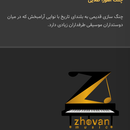
چنگ اهورا طلایی
چنگ سازی قدیمی به بلندای تاریخ با نوایی آرامبخش که در میان
دوستداران موسیقی طرفداران زیادی دارد.