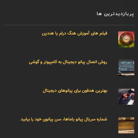
پربازدیدترین ها
فیلم های آموزش هنگ درام یا هندپن
روش اتصال پیانو دیجیتال به کامپیوتر و گوشی
بهترین هدفون برای پیانوهای دیجیتال
شماره سریال پیانو یاماها، سن پیانوی خود را بیابید