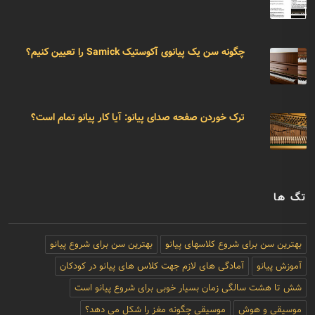
چگونه سن یک پیانوی آکوستیک Samick را تعیین کنیم؟
ترک خوردن صفحه صدای پیانو: آیا کار پیانو تمام است؟
تگ ها
بهترین سن برای شروع کلاسهای پیانو
بهترین سن برای شروع پیانو
آموزش پیانو
آمادگی های لازم جهت کلاس های پیانو در کودکان
شش تا هشت سالگی زمان بسیار خوبی برای شروع پیانو است
موسیقی و هوش
موسیقی چگونه مغز را شکل می دهد؟