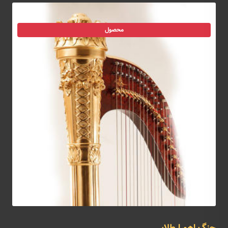
محصول