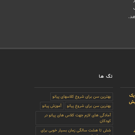
هد.
تگ ها
یک
بهترین سن برای شروع کلاسهای پیانو
بیش
بهترین سن برای شروع پیانو
آموزش پیانو
آمادگی های لازم جهت کلاس های پیانو در
کودکان
شش تا هشت سالگی زمان بسیار خوبی برای