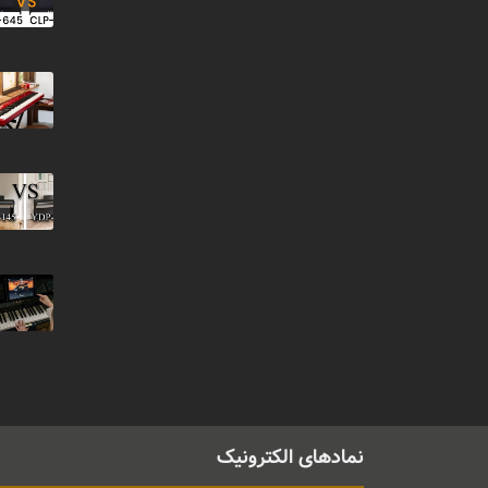
نمادهای الکترونیک