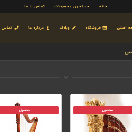
خانه
جستجوی محصولات
تماس با ما
ه اصلی
فروشگاه
وبلاگ
درباره ما
تماس با
سی
محصول
محصول