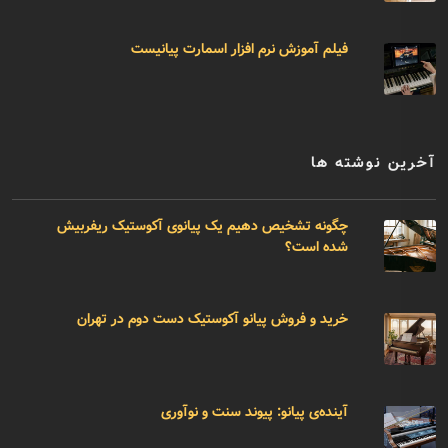
فیلم آموزش نرم افزار اسمارت پیانیست
آخرین نوشته ها
چگونه تشخیص دهیم یک پیانوی آکوستیک ریفربیش
شده است؟
خرید و فروش پیانو آکوستیک دست دوم در تهران
آینده‌ی پیانو: پیوند سنت و نوآوری