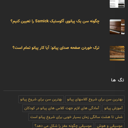
چگونه سن یک پیانوی آکوستیک Samick را تعیین کنیم؟
ترک خوردن صفحه صدای پیانو: آیا کار پیانو تمام است؟
تگ ها
بهترین سن برای شروع کلاسهای پیانو
بهترین سن برای شروع پیانو
آموزش پیانو
آمادگی های لازم جهت کلاس های پیانو در کودکان
شش تا هشت سالگی زمان بسیار خوبی برای شروع پیانو است
موسیقی و هوش
موسیقی چگونه مغز را شکل می دهد؟