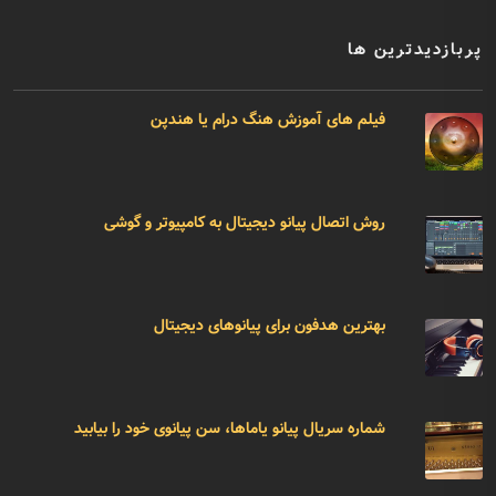
پربازدیدترین ها
فیلم های آموزش هنگ درام یا هندپن
روش اتصال پیانو دیجیتال به کامپیوتر و گوشی
بهترین هدفون برای پیانوهای دیجیتال
شماره سریال پیانو یاماها، سن پیانوی خود را بیابید