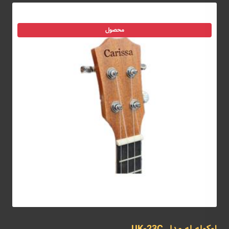
محصول