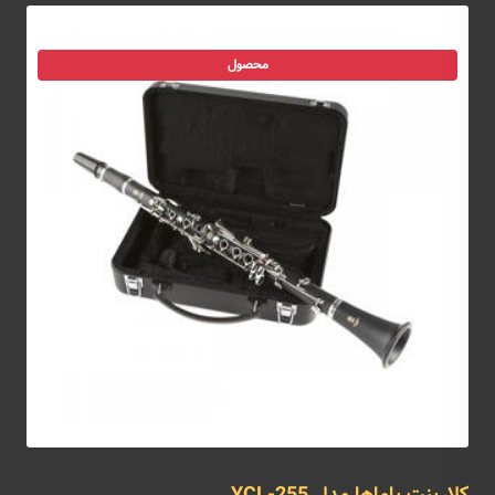
محصول