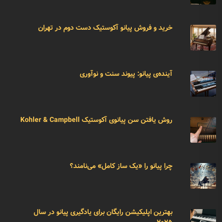
خرید و فروش پیانو آکوستیک دست دوم در تهران
آینده‌ی پیانو: پیوند سنت و نوآوری
روش یافتن سن پیانوی آکوستیک Kohler & Campbell
چرا پیانو را «یک ساز کامل» می‌نامند؟
بهترین اپلیکیشن رایگان برای یادگیری پیانو در سال