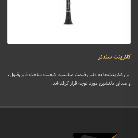
کلارینت سندنر
این کلارینت‌ها به دلیل قیمت مناسب، کیفیت ساخت قابل‌قبول،
و صدای دلنشین مورد توجه قرار گرفته‌اند.