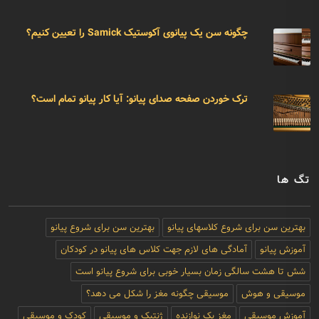
چگونه سن یک پیانوی آکوستیک Samick را تعیین کنیم؟
ترک خوردن صفحه صدای پیانو: آیا کار پیانو تمام است؟
تگ ها
بهترین سن برای شروع کلاسهای پیانو
بهترین سن برای شروع پیانو
آموزش پیانو
آمادگی های لازم جهت کلاس های پیانو در کودکان
شش تا هشت سالگی زمان بسیار خوبی برای شروع پیانو است
موسیقی و هوش
موسیقی چگونه مغز را شکل می دهد؟
آموزش موسیقی
مغز یک نوازنده
ژنتیک و موسیقی
کودک و موسیقی