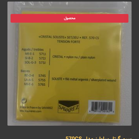
محصول