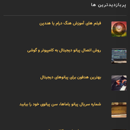
پربازدیدترین ها
فیلم های آموزش هنگ درام یا هندپن
روش اتصال پیانو دیجیتال به کامپیوتر و گوشی
بهترین هدفون برای پیانوهای دیجیتال
شماره سریال پیانو یاماها، سن پیانوی خود را بیابید