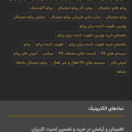
پیانو های دیجیتال
روش کار پیانو دیجیتال
پیانو آکوستیک
پیانو دیجیتال
مدل سازی فیزیکی پیانو دیجیتال
مزایای پیانو دیجیتال
بهترین تقویت کننده برای پیانو
راهنمای خرید بهترین تقویت کننده برای پیانو
راهنمای خرید تقویت کننده برای پیانو
تقویت کننده پیانو
پیانو
سیستم های PA
قسمت های مختلف PA
میکسر
آمپلی فایر پیانو
آمپلی فایر
سیستم های PA فعال و غیر فعال
پیانو دیجیتال یاماها
یاماها
نمادهای الکترونیک
اطمینان و آرامش در خرید و تضمین امنیت کاربران