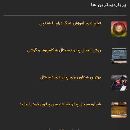
پربازدیدترین ها
فیلم های آموزش هنگ درام یا هندپن
روش اتصال پیانو دیجیتال به کامپیوتر و گوشی
بهترین هدفون برای پیانوهای دیجیتال
شماره سریال پیانو یاماها، سن پیانوی خود را بیابید