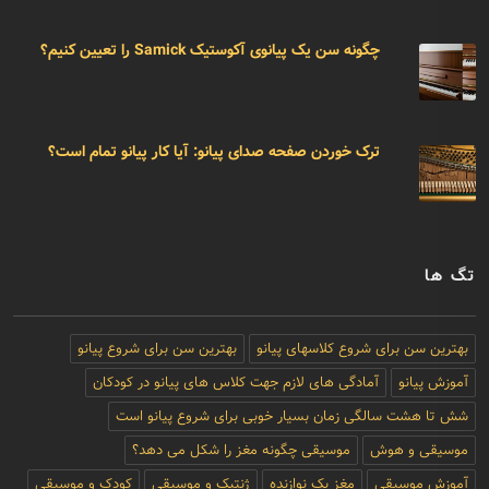
چگونه سن یک پیانوی آکوستیک Samick را تعیین کنیم؟
ترک خوردن صفحه صدای پیانو: آیا کار پیانو تمام است؟
تگ ها
بهترین سن برای شروع کلاسهای پیانو
بهترین سن برای شروع پیانو
آموزش پیانو
آمادگی های لازم جهت کلاس های پیانو در کودکان
شش تا هشت سالگی زمان بسیار خوبی برای شروع پیانو است
موسیقی و هوش
موسیقی چگونه مغز را شکل می دهد؟
آموزش موسیقی
مغز یک نوازنده
ژنتیک و موسیقی
کودک و موسیقی