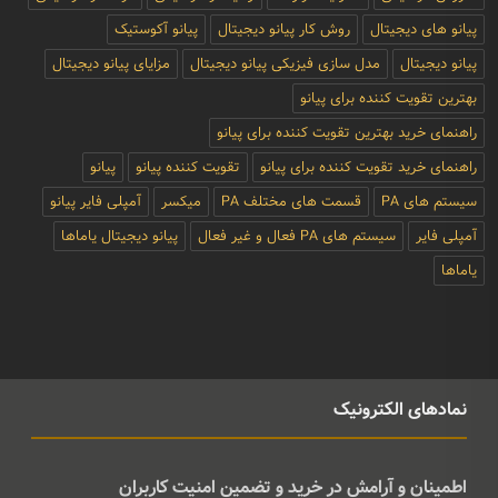
پیانو های دیجیتال
روش کار پیانو دیجیتال
پیانو آکوستیک
پیانو دیجیتال
مدل سازی فیزیکی پیانو دیجیتال
مزایای پیانو دیجیتال
بهترین تقویت کننده برای پیانو
راهنمای خرید بهترین تقویت کننده برای پیانو
راهنمای خرید تقویت کننده برای پیانو
تقویت کننده پیانو
پیانو
سیستم های PA
قسمت های مختلف PA
میکسر
آمپلی فایر پیانو
آمپلی فایر
سیستم های PA فعال و غیر فعال
پیانو دیجیتال یاماها
یاماها
نمادهای الکترونیک
اطمینان و آرامش در خرید و تضمین امنیت کاربران