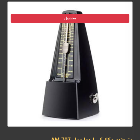
محصول