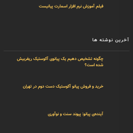
فیلم آموزش نرم افزار اسمارت پیانیست
آخرین نوشته ها
چگونه تشخیص دهیم یک پیانوی آکوستیک ریفربیش
شده است؟
خرید و فروش پیانو آکوستیک دست دوم در تهران
آینده‌ی پیانو: پیوند سنت و نوآوری