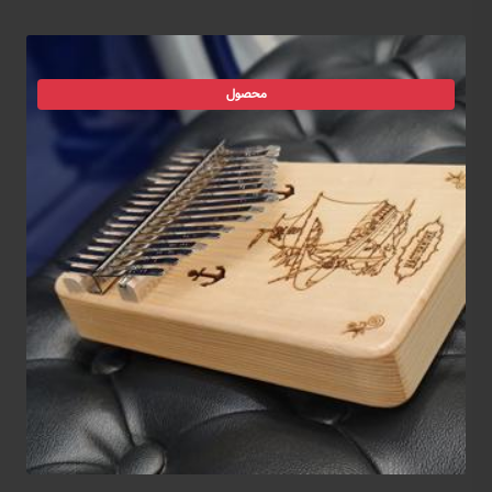
محصول