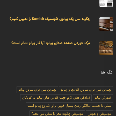
چگونه سن یک پیانوی آکوستیک Samick را تعیین کنیم؟
ترک خوردن صفحه صدای پیانو: آیا کار پیانو تمام است؟
تگ ها
بهترین سن برای شروع کلاسهای پیانو
بهترین سن برای شروع پیانو
آموزش پیانو
آمادگی های لازم جهت کلاس های پیانو در کودکان
شش تا هشت سالگی زمان بسیار خوبی برای شروع پیانو است
موسیقی و هوش
موسیقی چگونه مغز را شکل می دهد؟