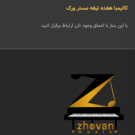
کالیمبا هفده تیغه مستر ورک
با این ساز با اعماق وجود تان ارتباط برقرار کنید