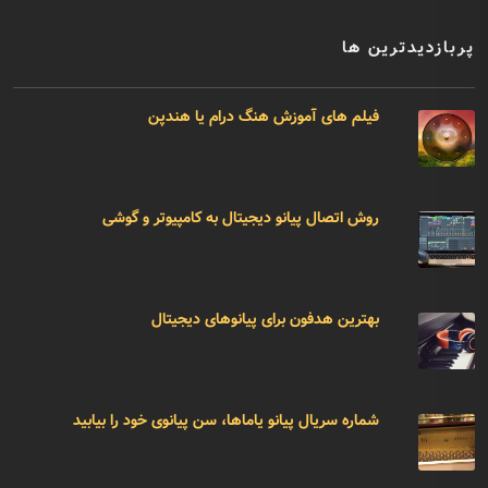
پربازدیدترین ها
فیلم های آموزش هنگ درام یا هندپن
روش اتصال پیانو دیجیتال به کامپیوتر و گوشی
بهترین هدفون برای پیانوهای دیجیتال
شماره سریال پیانو یاماها، سن پیانوی خود را بیابید