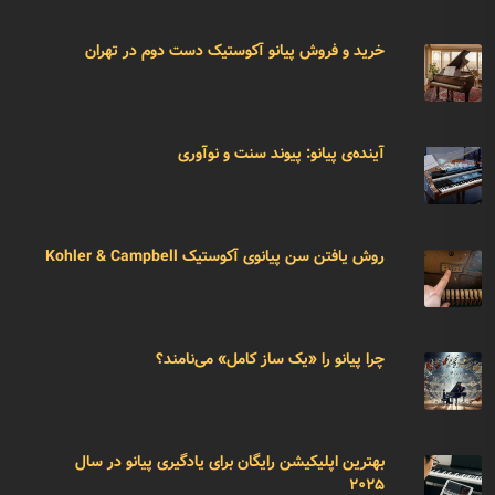
خرید و فروش پیانو آکوستیک دست دوم در تهران
آینده‌ی پیانو: پیوند سنت و نوآوری
روش یافتن سن پیانوی آکوستیک Kohler & Campbell
چرا پیانو را «یک ساز کامل» می‌نامند؟
بهترین اپلیکیشن رایگان برای یادگیری پیانو در سال
۲۰۲۵