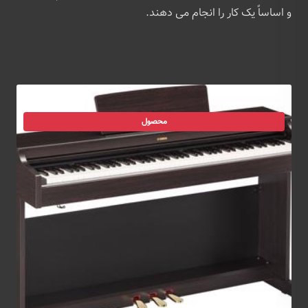
و اساساً یک کار را انجام می دهند.
محصول