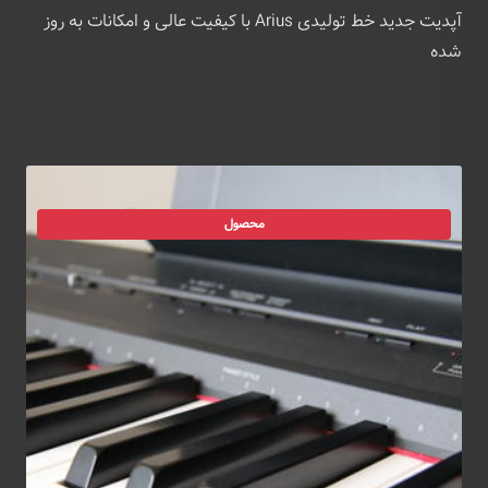
آپدیت جدید خط تولیدی Arius با کیفیت عالی و امکانات به روز
شده
محصول