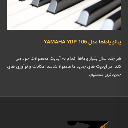
پیانو یاماها مدل YAMAHA YDP 105
هر چند سال یکبار یاماها اقدام به آپدیت محصولات خود می
کند. در آپدیت های جدید ما معمولا شاهد امکانات و نوآوری های
جدیدتری هستیم.