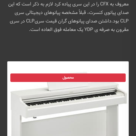
معروف به CFX را در این سری پیاده کرد لازم به ذکر است که این
صدای پیانوی کنسرت، قبلاً مشخصه پیانوهای دیجیتالی سری
CLP بود.داشتن صدای پیانوهای گران قیمت سریCLP در سری
مقرون به صرفه ی YDP یک معامله فوق العاده است.
محصول