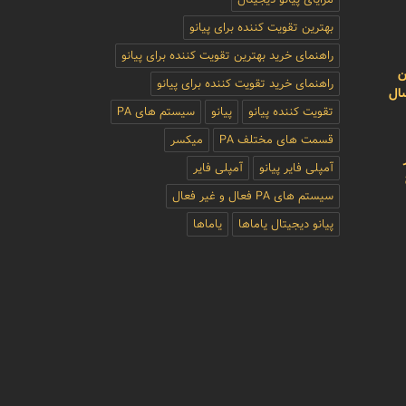
بهترین تقویت کننده برای پیانو
راهنمای خرید بهترین تقویت کننده برای پیانو
ن
راهنمای خرید تقویت کننده برای پیانو
سال
تقویت کننده پیانو
پیانو
سیستم های PA
قسمت های مختلف PA
میکسر
آمپلی فایر پیانو
آمپلی فایر
سیستم های PA فعال و غیر فعال
پیانو دیجیتال یاماها
یاماها