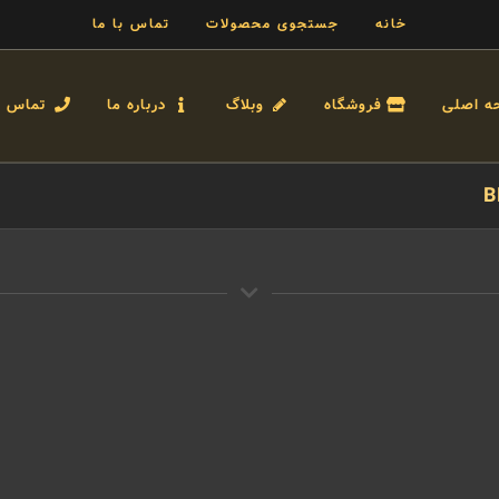
خانه
جستجوی محصولات
تماس با ما
ه اصلی
فروشگاه
وبلاگ
درباره ما
تماس با