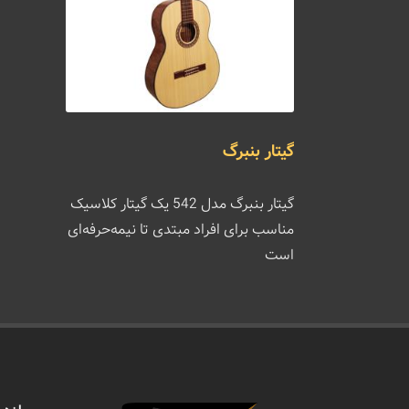
گیتار بنبرگ
گیتار بنبرگ مدل 542 یک گیتار کلاسیک
مناسب برای افراد مبتدی تا نیمه‌حرفه‌ای
است