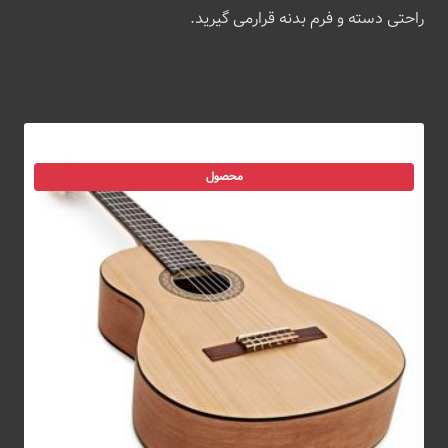
راحتی دسته و فرم بدنه قرارمی گیرید.
محصول