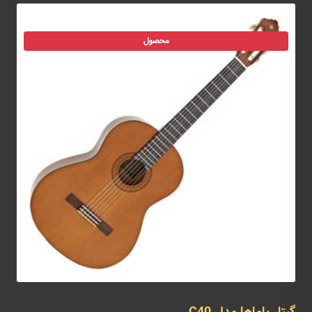
محصول