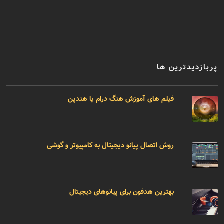
پربازدیدترین ها
فیلم های آموزش هنگ درام یا هندپن
روش اتصال پیانو دیجیتال به کامپیوتر و گوشی
بهترین هدفون برای پیانوهای دیجیتال