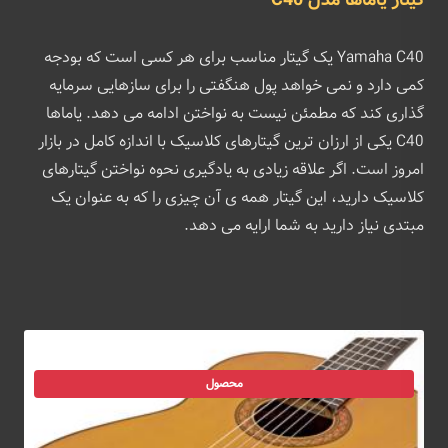
گیتار یاماها مدل C40
Yamaha C40 یک گیتار مناسب برای هر کسی است که بودجه
کمی دارد و نمی خواهد پول هنگفتی را برای سازهایی سرمایه
گذاری کند که مطمئن نیست به نواختن ادامه می دهد. یاماها
C40 یکی از ارزان ترین گیتارهای کلاسیک با اندازه کامل در بازار
امروز است. اگر علاقه زیادی به یادگیری نحوه نواختن گیتارهای
کلاسیک دارید، این گیتار همه ی آن چیزی را که به عنوان یک
مبتدی نیاز دارید به شما ارایه می دهد.
محصول