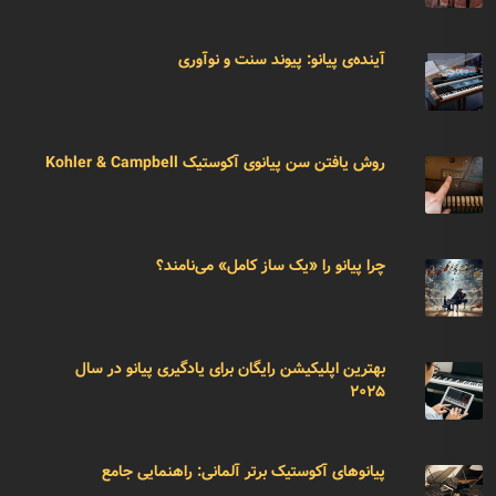
آینده‌ی پیانو: پیوند سنت و نوآوری
روش یافتن سن پیانوی آکوستیک Kohler & Campbell
چرا پیانو را «یک ساز کامل» می‌نامند؟
بهترین اپلیکیشن رایگان برای یادگیری پیانو در سال
۲۰۲۵
پیانوهای آکوستیک برتر آلمانی: راهنمایی جامع