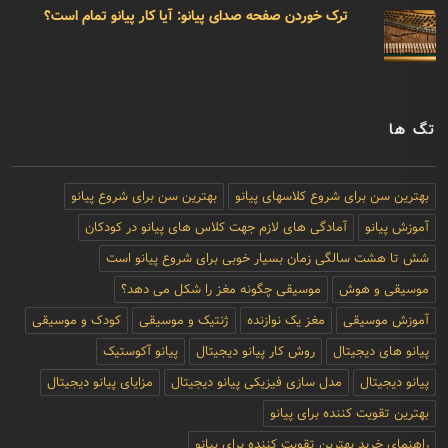
ترک خوردن صفحه صدای پیانو: آیا کار پیانو تمام است؟
تگ ها
بهترین سن برای شروع کلاسهای پیانو
بهترین سن برای شروع پیانو
آموزش پیانو
آمادگی های لازم جهت کلاس های پیانو در کودکان
شش تا هشت سالگی زمان بسیار خوبی برای شروع پیانو است
موسیقی و هوش
موسیقی چگونه مغز را شکل می دهد؟
آموزش موسیقی
مغز یک نوازنده
ژنتیک و موسیقی
کودک و موسیقی
پیانو های دیجیتال
روش کار پیانو دیجیتال
پیانو آکوستیک
پیانو دیجیتال
مدل سازی فیزیکی پیانو دیجیتال
مزایای پیانو دیجیتال
بهترین تقویت کننده برای پیانو
راهنمای خرید بهترین تقویت کننده برای پیانو