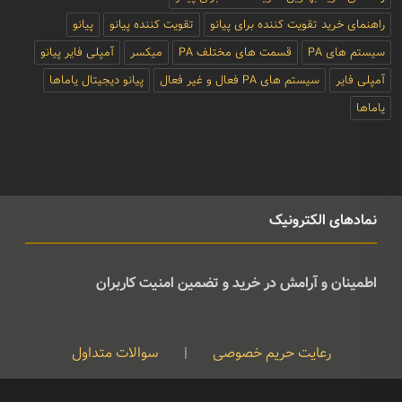
راهنمای خرید تقویت کننده برای پیانو
تقویت کننده پیانو
پیانو
سیستم های PA
قسمت های مختلف PA
میکسر
آمپلی فایر پیانو
آمپلی فایر
سیستم های PA فعال و غیر فعال
پیانو دیجیتال یاماها
یاماها
نمادهای الکترونیک
اطمینان و آرامش در خرید و تضمین امنیت کاربران
رعایت حریم خصوصی
|
سوالات متداول