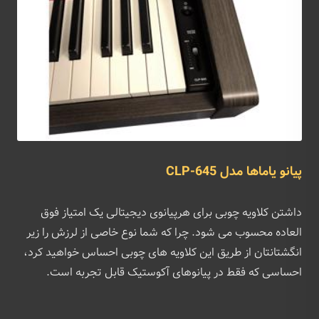
پیانو یاماها مدل CLP-645
داشتن کلاویه چوبی برای هرپیانوی دیجیتالی یک امتیاز فوق
العاده محسوب می شود. چرا که شما نوع خاصی از لرزش را زیر
انگشتانتان از طریق این کلاویه های چوبی احساس خواهید کرد،
احساسی که فقط در پیانوهای آکوستیک قابل تجربه است.