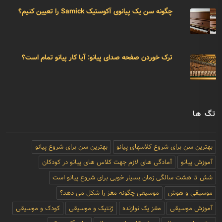
چگونه سن یک پیانوی آکوستیک Samick را تعیین کنیم؟
ترک خوردن صفحه صدای پیانو: آیا کار پیانو تمام است؟
تگ ها
بهترین سن برای شروع کلاسهای پیانو
بهترین سن برای شروع پیانو
آموزش پیانو
آمادگی های لازم جهت کلاس های پیانو در کودکان
شش تا هشت سالگی زمان بسیار خوبی برای شروع پیانو است
موسیقی و هوش
موسیقی چگونه مغز را شکل می دهد؟
آموزش موسیقی
مغز یک نوازنده
ژنتیک و موسیقی
کودک و موسیقی