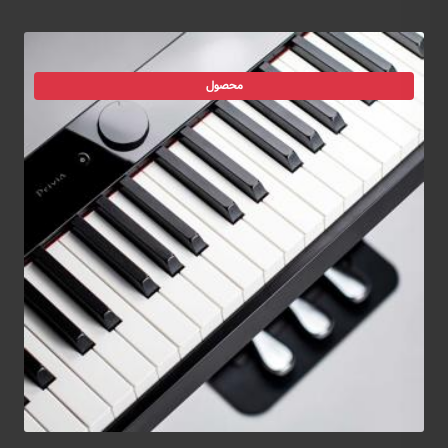
محصول