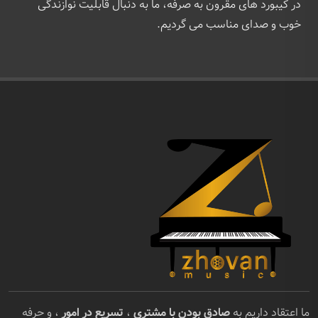
در کیبورد های مقرون به صرفه، ما به دنبال قابلیت نوازندگی
خوب و صدای مناسب می گردیم.
ما اعتقاد داریم به
صادق بودن با مشتری
،
تسریع در امور
، و حرفه