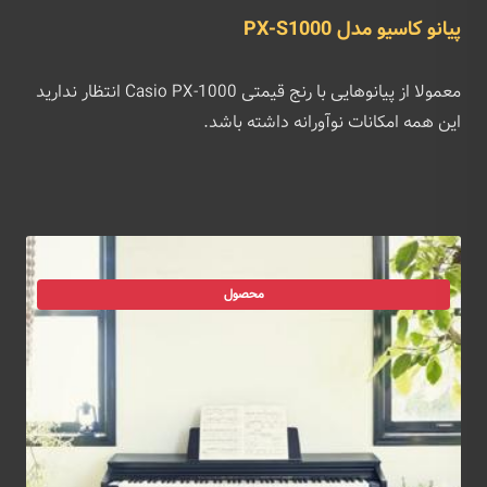
پیانو کاسیو مدل PX-S1000
معمولا از پیانوهایی با رنج قیمتی Casio PX-1000 انتظار ندارید
این همه امکانات نوآورانه داشته باشد.
محصول