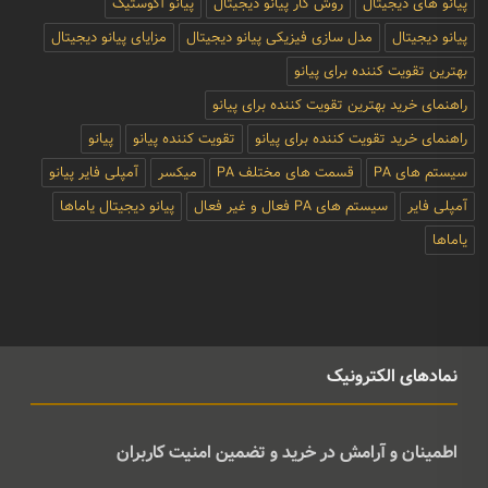
پیانو های دیجیتال
روش کار پیانو دیجیتال
پیانو آکوستیک
پیانو دیجیتال
مدل سازی فیزیکی پیانو دیجیتال
مزایای پیانو دیجیتال
بهترین تقویت کننده برای پیانو
راهنمای خرید بهترین تقویت کننده برای پیانو
راهنمای خرید تقویت کننده برای پیانو
تقویت کننده پیانو
پیانو
سیستم های PA
قسمت های مختلف PA
میکسر
آمپلی فایر پیانو
آمپلی فایر
سیستم های PA فعال و غیر فعال
پیانو دیجیتال یاماها
یاماها
نمادهای الکترونیک
اطمینان و آرامش در خرید و تضمین امنیت کاربران