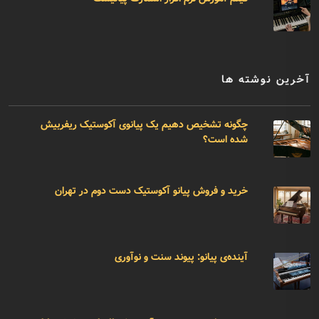
آخرین نوشته ها
چگونه تشخیص دهیم یک پیانوی آکوستیک ریفربیش
شده است؟
خرید و فروش پیانو آکوستیک دست دوم در تهران
آینده‌ی پیانو: پیوند سنت و نوآوری