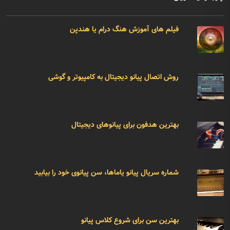
فیلم های آموزش هنگ درام یا هندپن
روش اتصال پیانو دیجیتال به کامپیوتر و گوشی
بهترین هدفون برای پیانوهای دیجیتال
شماره سریال پیانو یاماها، سن پیانوی خود را بیابید
بهترین سن برای شروع کلاس پیانو