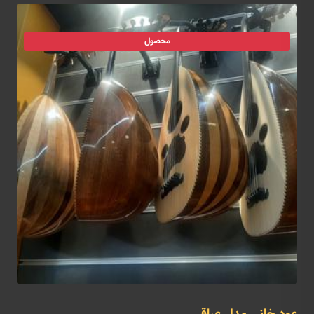
محصول