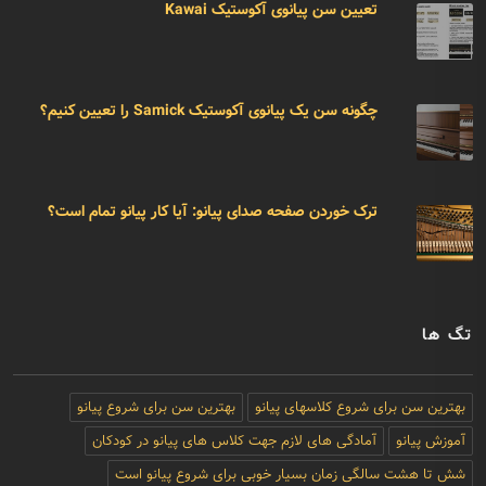
تعیین سن پیانوی آکوستیک Kawai
چگونه سن یک پیانوی آکوستیک Samick را تعیین کنیم؟
ترک خوردن صفحه صدای پیانو: آیا کار پیانو تمام است؟
تگ ها
بهترین سن برای شروع کلاسهای پیانو
بهترین سن برای شروع پیانو
آموزش پیانو
آمادگی های لازم جهت کلاس های پیانو در کودکان
شش تا هشت سالگی زمان بسیار خوبی برای شروع پیانو است