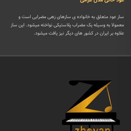
عود خانی مدل عراقی
ساز عود متعلق به خانواده ی سازهای زهی مضرابی است و
معمولا به وسیله یک مضراب پلاستیکی نواخته میشود. این ساز
علاوه بر ایران در کشور های دیگر نیز یافت میشود.