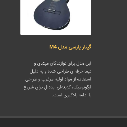
گیتار پارسی مدل M4
این مدل برای نوازندگان مبتدی و
نیمه‌حرفه‌ای طراحی شده و به دلیل
استفاده از مواد اولیه مرغوب و طراحی
ارگونومیک، گزینه‌ای ایده‌آل برای شروع
یا ادامه یادگیری است.