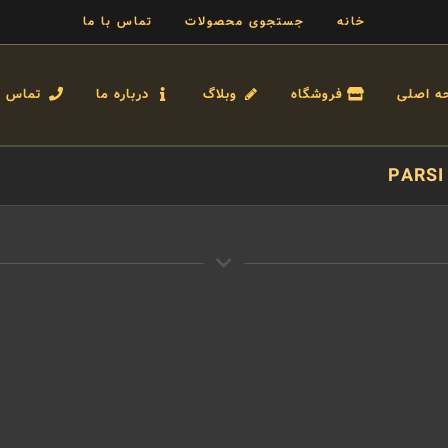
خانه
جستجوی محصولات
تماس با ما
ه اصلی
فروشگاه
وبلاگ
درباره ما
تماس با