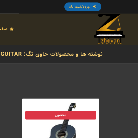
ورود/ثبت نام
صفح
نوشته ها و محصولات حاوی تگ: PARSI GUITAR
محصول