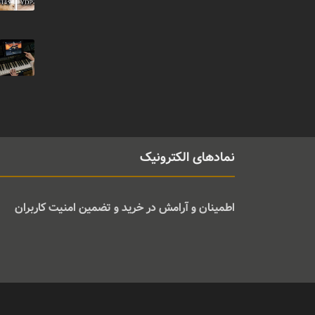
نمادهای الکترونیک
اطمینان و آرامش در خرید و تضمین امنیت کاربران