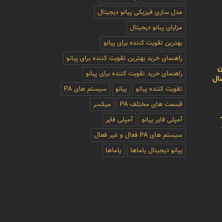
مدل سازی فیزیکی پیانو دیجیتال
مزایای پیانو دیجیتال
بهترین تقویت کننده برای پیانو
راهنمای خرید بهترین تقویت کننده برای پیانو
ن
راهنمای خرید تقویت کننده برای پیانو
سال
تقویت کننده پیانو
پیانو
سیستم های PA
قسمت های مختلف PA
میکسر
آمپلی فایر پیانو
آمپلی فایر
سیستم های PA فعال و غیر فعال
پیانو دیجیتال یاماها
یاماها