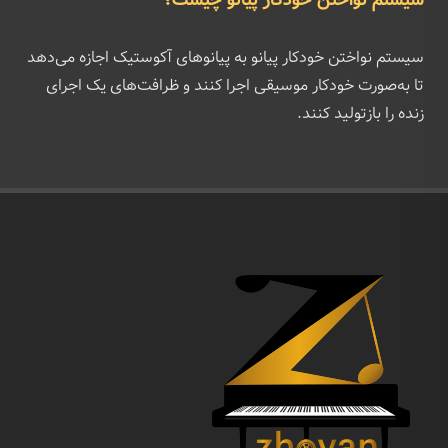
سیستم نواختن خودکار پیانو چیست؟
سیستم نواختن خودکار پیانو به پیانوهای آکوستیک اجازه می‌دهد
تا به‌صورت خودکار موسیقی اجرا کنند و ظرافت‌های یک اجرای
زنده را بازتولید کنند.