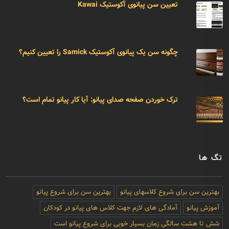
تعیین سن پیانوی آکوستیک Kawai
چگونه سن یک پیانوی آکوستیک Samick را تعیین کنیم؟
ترک خوردن صفحه صدای پیانو: آیا کار پیانو تمام است؟
تگ ها
بهترین سن برای شروع کلاسهای پیانو
بهترین سن برای شروع پیانو
آموزش پیانو
آمادگی های لازم جهت کلاس های پیانو در کودکان
شش تا هشت سالگی زمان بسیار خوبی برای شروع پیانو است