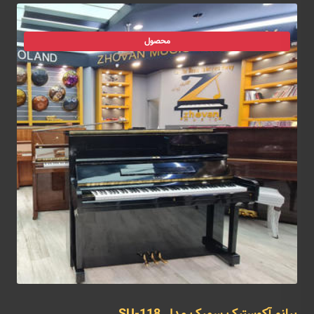
محصول