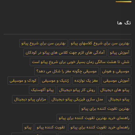
چگونه سن یک پیانوی آکوستیک Samick را تعیین کنیم؟
ترک خوردن صفحه صدای پیانو: آیا کار پیانو تمام است؟
تگ ها
بهترین سن برای شروع کلاسهای پیانو
بهترین سن برای شروع پیانو
آموزش پیانو
آمادگی های لازم جهت کلاس های پیانو در کودکان
شش تا هشت سالگی زمان بسیار خوبی برای شروع پیانو است
موسیقی و هوش
موسیقی چگونه مغز را شکل می دهد؟
آموزش موسیقی
مغز یک نوازنده
ژنتیک و موسیقی
کودک و موسیقی