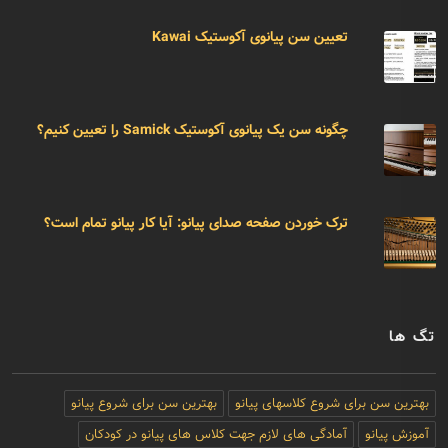
تعیین سن پیانوی آکوستیک Kawai
چگونه سن یک پیانوی آکوستیک Samick را تعیین کنیم؟
ترک خوردن صفحه صدای پیانو: آیا کار پیانو تمام است؟
تگ ها
بهترین سن برای شروع کلاسهای پیانو
بهترین سن برای شروع پیانو
آموزش پیانو
آمادگی های لازم جهت کلاس های پیانو در کودکان