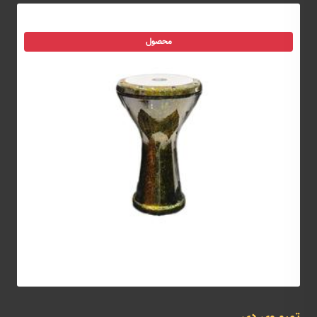
محصول