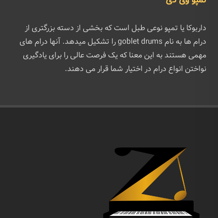
تمپو وی دی
داربوکا یا تمپو نوعی طبل است که بخشی از دسته بزرگتری از
درام ‌ها به نام goblet drums را تشکیل میدهد. آنها درام های
مهمی هستند به این معنا که یک فرصت عالی را برای یادگیری
نواختن انواع درام در اختیار شما قرار می دهند.