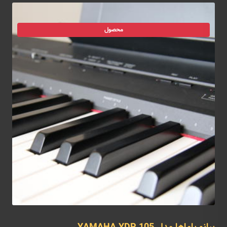
محصول