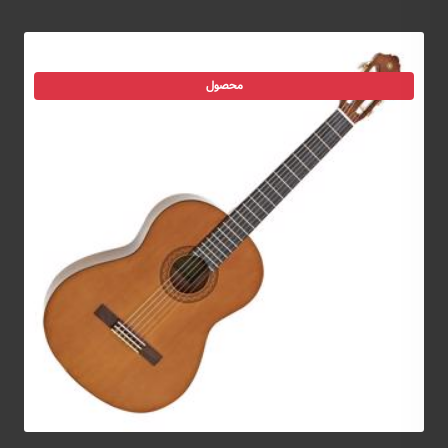
محصول