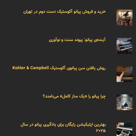
خرید و فروش پیانو آکوستیک دست دوم در تهران
آینده‌ی پیانو: پیوند سنت و نوآوری
روش یافتن سن پیانوی آکوستیک Kohler & Campbell
چرا پیانو را «یک ساز کامل» می‌نامند؟
بهترین اپلیکیشن رایگان برای یادگیری پیانو در سال
۲۰۲۵