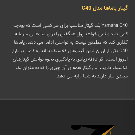
گیتار یاماها مدل C40
Yamaha C40 یک گیتار مناسب برای هر کسی است که بودجه
کمی دارد و نمی خواهد پول هنگفتی را برای سازهایی سرمایه
گذاری کند که مطمئن نیست به نواختن ادامه می دهد. یاماها
C40 یکی از ارزان ترین گیتارهای کلاسیک با اندازه کامل در بازار
امروز است. اگر علاقه زیادی به یادگیری نحوه نواختن گیتارهای
کلاسیک دارید، این گیتار همه ی آن چیزی را که به عنوان یک
مبتدی نیاز دارید به شما ارایه می دهد.