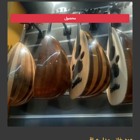
محصول