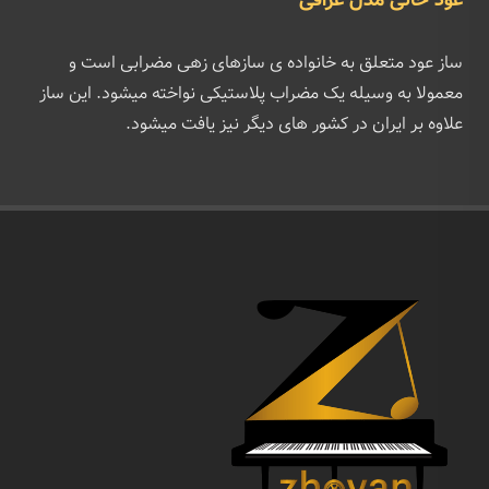
عود خانی مدل عراقی
ساز عود متعلق به خانواده ی سازهای زهی مضرابی است و
معمولا به وسیله یک مضراب پلاستیکی نواخته میشود. این ساز
علاوه بر ایران در کشور های دیگر نیز یافت میشود.