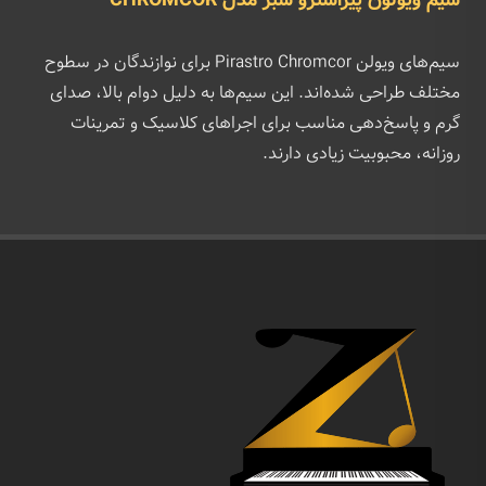
سیم ویولون پیراسترو سبز مدل CHROMCOR
سیم‌های ویولن Pirastro Chromcor برای نوازندگان در سطوح
مختلف طراحی شده‌اند. این سیم‌ها به دلیل دوام بالا، صدای
گرم و پاسخ‌دهی مناسب برای اجراهای کلاسیک و تمرینات
روزانه، محبوبیت زیادی دارند.