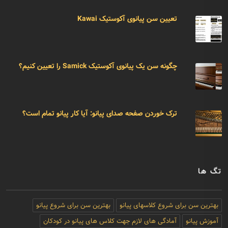
تعیین سن پیانوی آکوستیک Kawai
چگونه سن یک پیانوی آکوستیک Samick را تعیین کنیم؟
ترک خوردن صفحه صدای پیانو: آیا کار پیانو تمام است؟
تگ ها
بهترین سن برای شروع کلاسهای پیانو
بهترین سن برای شروع پیانو
آموزش پیانو
آمادگی های لازم جهت کلاس های پیانو در کودکان