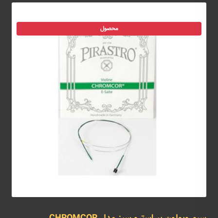
محصول