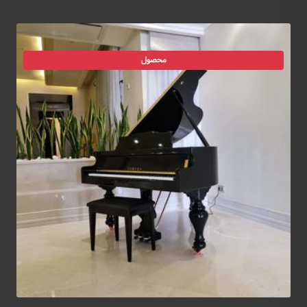
محصول