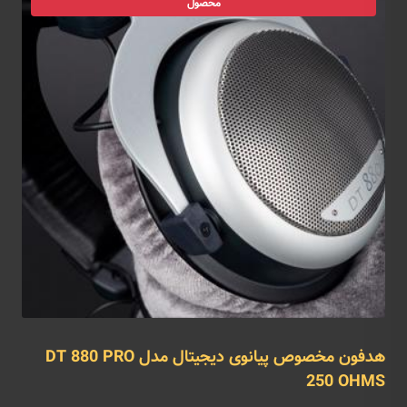
محصول
هدفون مخصوص پیانوی دیجیتال مدل DT 880 PRO
250 OHMS