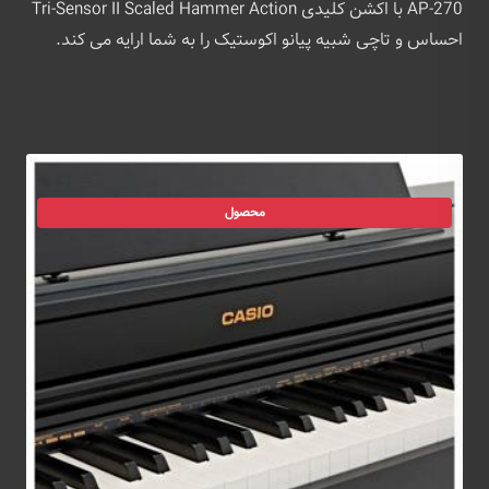
AP-270 با اکشن کلیدی Tri-Sensor II Scaled Hammer Action
احساس و تاچی شبیه پیانو اکوستیک را به شما ارایه می کند.
محصول