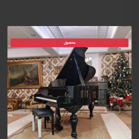
محصول