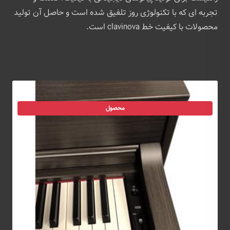
تجربه ای که با تکنولوژی روز تلفیق شده است و حاصل آن تولید
محصولات با کیفیت خط clavinova است.
محصول