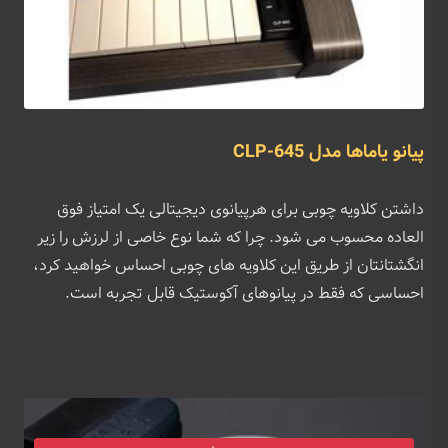
پیانو یاماها مدل CLP-645
داشتن کلاویه چوبی برای هرپیانوی دیجیتالی یک امتیاز فوق
العاده محسوب می شود. چرا که شما نوع خاصی از لرزش را زیر
انگشتانتان از طریق این کلاویه های چوبی احساس خواهید کرد،
احساسی که فقط در پیانوهای آکوستیک قابل تجربه است.