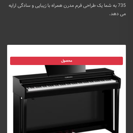
735 به شما یک طراحی فرم مدرن همراه با زیبایی و سادگی ارایه
می دهد.
محصول