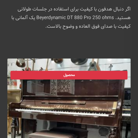
اگر دنبال هدفون با کیفیت برای استفاده در جلسات طولانی
هستید. Beyerdynamic DT 880 Pro 250 ohms یک آلمانی با
کیفیت با صدای فوق العاده و وضوح بالاست.
محصول