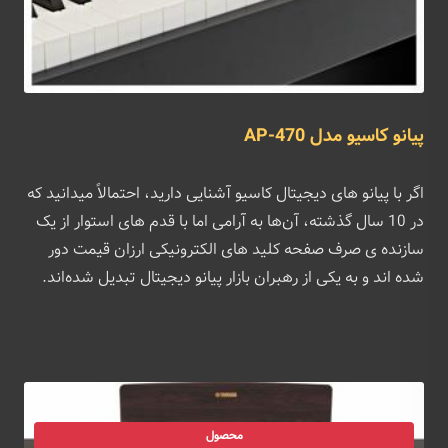
پیانو کاسیو مدل AP-470
اگر با پیانو های دیجیتال کاسیو آشنایی دارید، احتمالاً میدانید که
در 10 سال گذشته، آن‌ها به آرامی اما با قدم های استوار از یک
سازنده ی صرف صفحه کلید های الکترونیکی ارزان قیمت دور
شده اند و به یکی از رهبران بازار پیانو دیجیتال تبدیل شده‌اند.
محصول