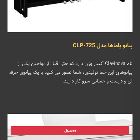
پیانو یاماها مدل CLP-725
نام Clavinova آنقدر وزن دارد که حتی قبل از نواختن یکی از
پیانوهای این خط تولیدی، شما تصور می کنید با یک پیانوی حرفه
ای و درست و حسابی سرو کار دارید.
محصول