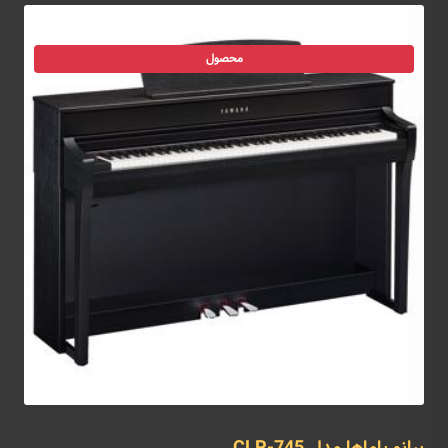
محصول