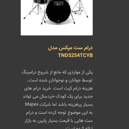
درام ست مپکس مدل
TND5254TCYB
یکی از مواردی که مانع از شروع درامینگ
توسط جوانان و نوجوانان شده است،
هزینه درام کیت است. خرید درام های
جدید برای یک کودک خردسال می تواند
بسیار پرهزینه باشد اما شرکت Mapex
به این موضوع توجه کرده است و درام
ست هایی با قیمت بسیار پایین به بازار
ارائه کرده است.