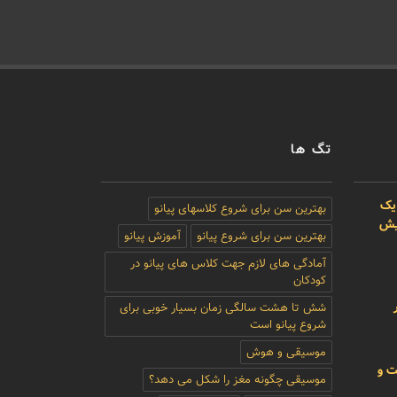
تگ ها
یک
بهترین سن برای شروع کلاسهای پیانو
بیش
بهترین سن برای شروع پیانو
آموزش پیانو
آمادگی های لازم جهت کلاس های پیانو در
کودکان
شش تا هشت سالگی زمان بسیار خوبی برای
شروع پیانو است
موسیقی و هوش
ت و
موسیقی چگونه مغز را شکل می دهد؟