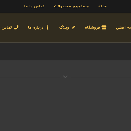
خانه
جستجوی محصولات
تماس با ما
ه اصلی
فروشگاه
وبلاگ
درباره ما
تماس با