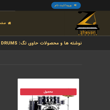
ورود/ثبت نام
صفح
نوشته ها و محصولات حاوی تگ: DRUMS
محصول