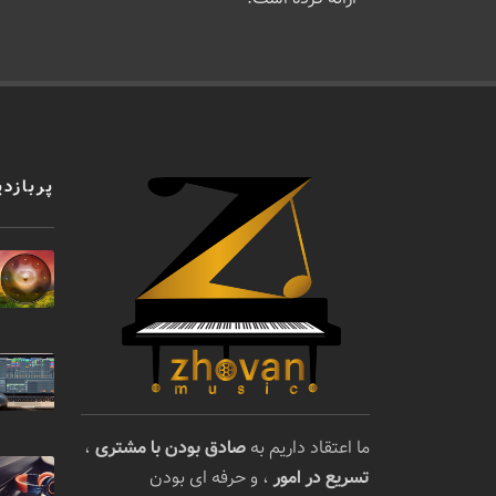
پربازدی
ما اعتقاد داریم به
صادق بودن با مشتری
،
تسریع در امور
، و حرفه ای بودن