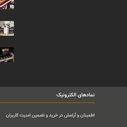
نمادهای الکترونیک
اطمینان و آرامش در خرید و تضمین امنیت کاربران