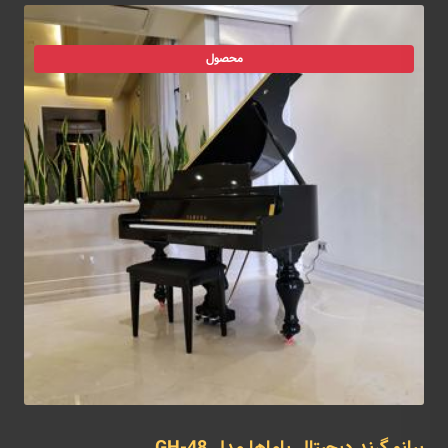
محصول