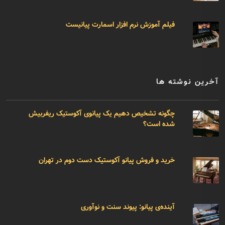
فیلم آموزش نرم افزار اسمارت پیانیست
آخرین نوشته ها
چگونه تشخیص دهیم یک پیانوی آکوستیک ریفربیش
شده است؟
خرید و فروش پیانو آکوستیک دست دوم در تهران
آینده‌ی پیانو: پیوند سنت و نوآوری