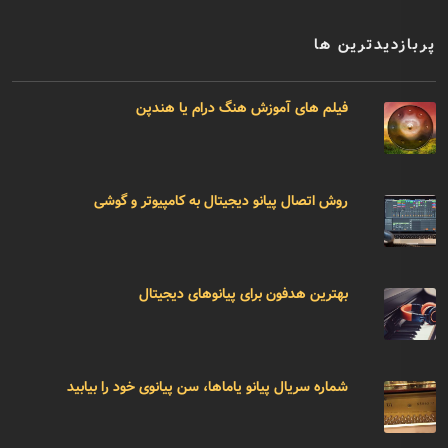
پربازدیدترین ها
فیلم های آموزش هنگ درام یا هندپن
روش اتصال پیانو دیجیتال به کامپیوتر و گوشی
بهترین هدفون برای پیانوهای دیجیتال
شماره سریال پیانو یاماها، سن پیانوی خود را بیابید