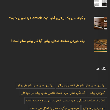
چگونه سن یک پیانوی آکوستیک Samick را تعیین کنیم؟
ترک خوردن صفحه صدای پیانو: آیا کار پیانو تمام است؟
تگ ها
بهترین سن برای شروع کلاسهای پیانو
بهترین سن برای شروع پیانو
آموزش پیانو
آمادگی های لازم جهت کلاس های پیانو در کودکان
شش تا هشت سالگی زمان بسیار خوبی برای شروع پیانو است
موسیقی و هوش
موسیقی چگونه مغز را شکل می دهد؟