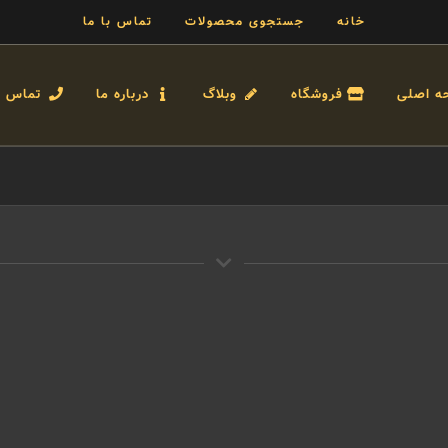
خانه
جستجوی محصولات
تماس با ما
ه اصلی
فروشگاه
وبلاگ
درباره ما
تماس با