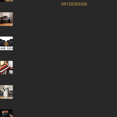
09120283306