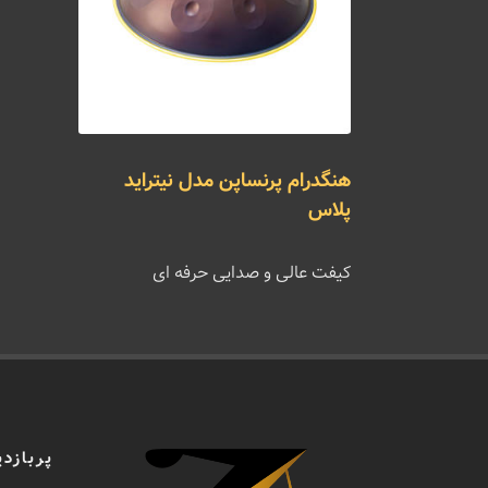
هنگدرام پرنساپن مدل نیتراید
پلاس
کیفت عالی و صدایی حرفه ای
پربازدی