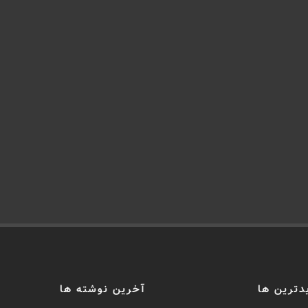
دترین ها
آخرین نوشته ها