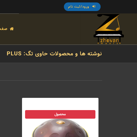
ورود/ثبت نام
صفح
نوشته ها و محصولات حاوی تگ: PLUS
محصول