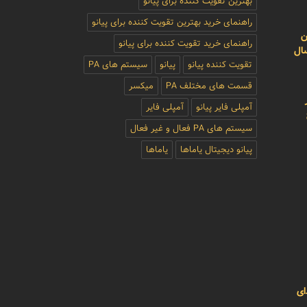
بهترین تقویت کننده برای پیانو
راهنمای خرید بهترین تقویت کننده برای پیانو
ن
راهنمای خرید تقویت کننده برای پیانو
سال
تقویت کننده پیانو
پیانو
سیستم های PA
قسمت های مختلف PA
میکسر
آمپلی فایر پیانو
آمپلی فایر
سیستم های PA فعال و غیر فعال
پیانو دیجیتال یاماها
یاماها
ای