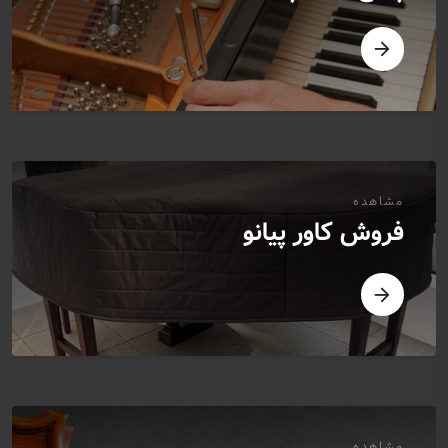
مشاهده
فروش کاور پیانو
مشاهده