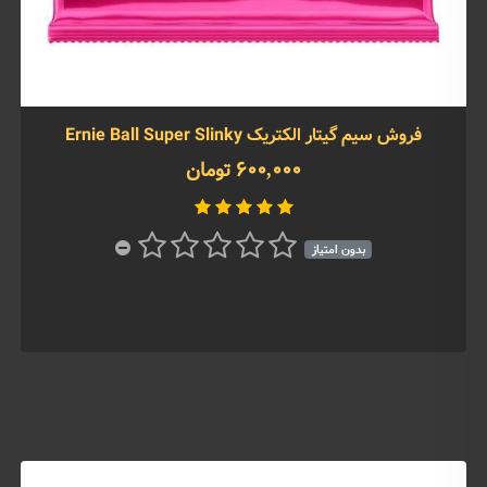
فروش سیم گیتار الکتریک Ernie Ball Super Slinky
600,000 تومان
بدون امتیاز