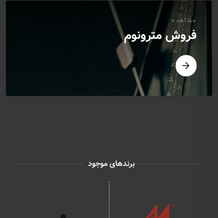
مشاهده
فروش مترونوم
برندهای موجود