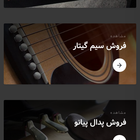
مشاهده
فروش سیم گیتار
مشاهده
فروش پدال پیانو