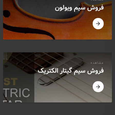
فروش سیم ویولون
مشاهده
فروش سیم گیتار الکتریک