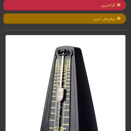
گرانترین
پرفروش ترین