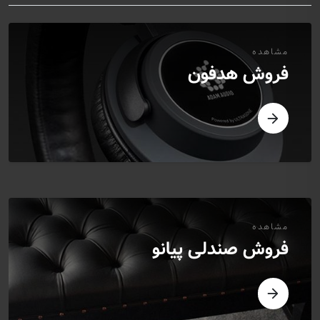
مشاهده
فروش هدفون
مشاهده
فروش صندلی پیانو